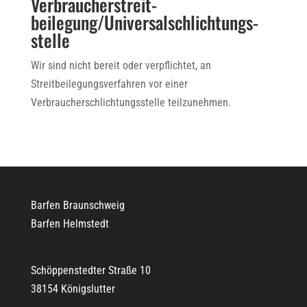
Verbraucher­streit­
beilegung/Universal­schlichtungs­
stelle
Wir sind nicht bereit oder verpflichtet, an
Streitbeilegungsverfahren vor einer
Verbraucherschlichtungsstelle teilzunehmen.
Barfen Braunschweig
Barfen Helmstedt
Schöppenstedter Straße 10
38154 Königslutter