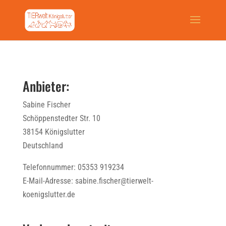
Anbieter:
Sabine Fischer
Schöppenstedter Str. 10
38154 Königslutter
Deutschland
Telefonnummer: 05353 919234
E-Mail-Adresse: sabine.fischer@tierwelt-
koenigslutter.de